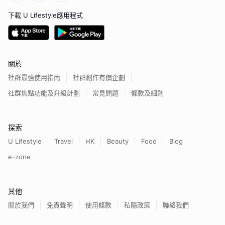
下載 U Lifestyle應用程式
關於
社群最強使用指南
社群創作有價企劃
社群焦點功能及升級計劃
常見問題
條款及細則
探索
U Lifestyle
Travel
HK
Beauty
Food
Blog
e-zone
其他
關於我們
免責聲明
使用條款
私隱政策
聯絡我們