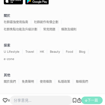
關於
社群最強使用指南
社群創作有價企劃
社群焦點功能及升級計劃
常見問題
條款及細則
探索
U Lifestyle
Travel
HK
Beauty
Food
Blog
e-zone
其他
關於我們
免責聲明
使用條款
私隱政策
聯絡我們
香港經濟日報版權所有©
2026
下一篇
8