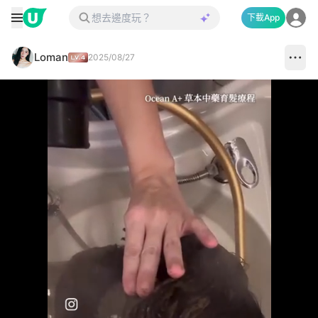
下載App
Loman
2025/08/27