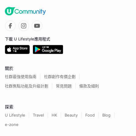
下載 U Lifestyle應用程式
關於
社群最強使用指南
社群創作有價企劃
社群焦點功能及升級計劃
常見問題
條款及細則
探索
U Lifestyle
Travel
HK
Beauty
Food
Blog
e-zone