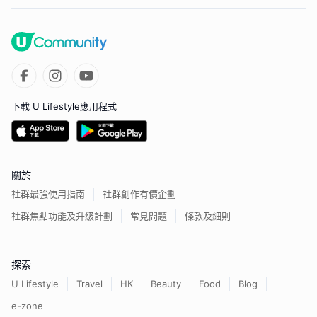
下載 U Lifestyle應用程式
關於
社群最強使用指南
社群創作有價企劃
社群焦點功能及升級計劃
常見問題
條款及細則
探索
U Lifestyle
Travel
HK
Beauty
Food
Blog
e-zone