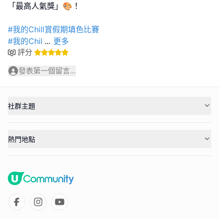
「最高人氣獎」🎨！
#我的Chill賞假期填色比賽
#我的Chil
...
更多
評分
發表第一個留言...
社群主題
熱門地點