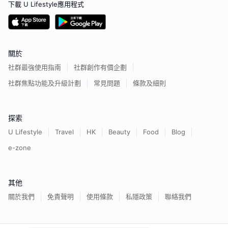
下載 U Lifestyle應用程式
關於
社群最強使用指南
社群創作有價企劃
社群焦點功能及升級計劃
常見問題
條款及細則
探索
U Lifestyle
Travel
HK
Beauty
Food
Blog
e-zone
其他
關於我們
免責聲明
使用條款
私隱政策
聯絡我們