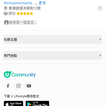
#xmasmoments
...
更多
香港啟德沐翠街12號
評分
發表第一個留言...
社群主題
熱門地點
下載 U Lifestyle應用程式