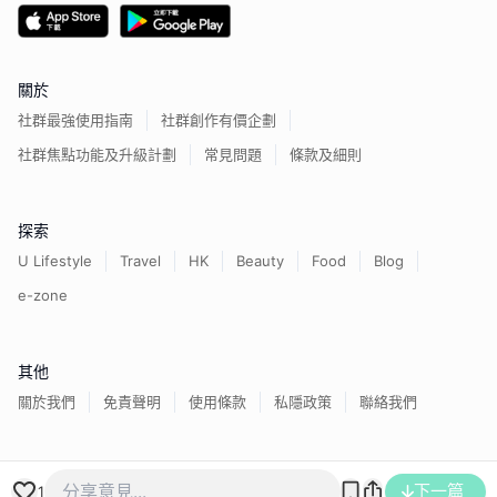
關於
社群最強使用指南
社群創作有價企劃
社群焦點功能及升級計劃
常見問題
條款及細則
探索
U Lifestyle
Travel
HK
Beauty
Food
Blog
e-zone
其他
關於我們
免責聲明
使用條款
私隱政策
聯絡我們
香港經濟日報版權所有©
2026
下一篇
1