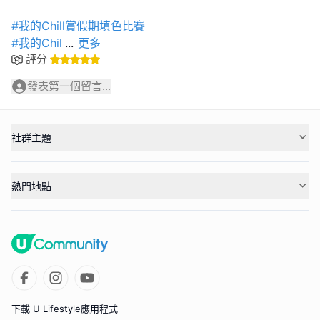
#我的Chill賞假期填色比賽
#我的Chil
...
更多
評分
發表第一個留言...
社群主題
熱門地點
下載 U Lifestyle應用程式