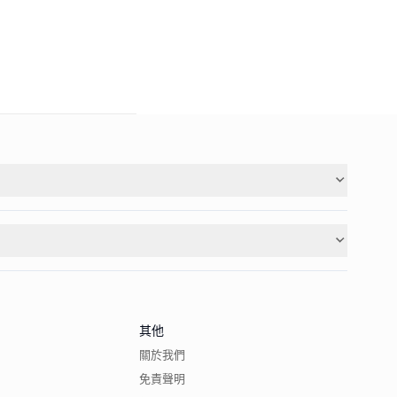
其他
關於我們
免責聲明