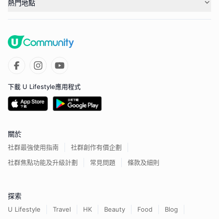
熱門地點
下載 U Lifestyle應用程式
關於
社群最強使用指南
社群創作有價企劃
社群焦點功能及升級計劃
常見問題
條款及細則
探索
U Lifestyle
Travel
HK
Beauty
Food
Blog