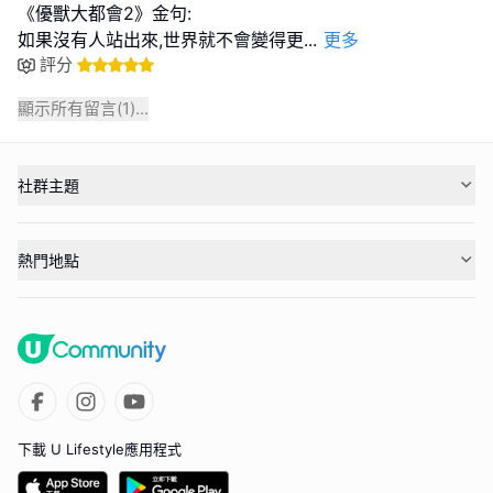
《優獸大都會2》金句:
如果沒有人站出來,世界就不會變得更
...
更多
評分
顯示所有留言(
1
)...
社群主題
熱門地點
下載 U Lifestyle應用程式