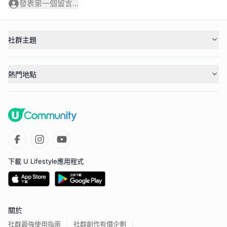
發表第一個留言...
社群主題
熱門地點
下載 U Lifestyle應用程式
關於
社群最強使用指南
社群創作有價企劃