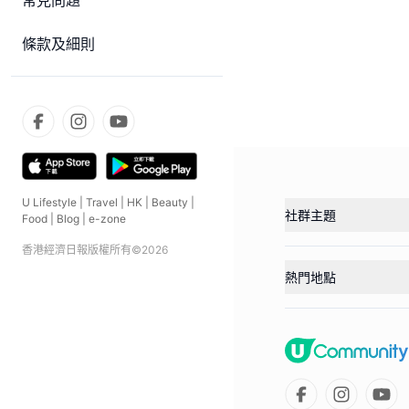
常見問題
條款及細則
U Lifestyle
|
Travel
|
HK
|
Beauty
|
社群主題
Food
|
Blog
|
e-zone
香港經濟日報版權所有©
2026
熱門地點