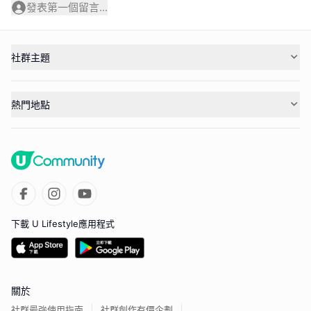
發表第一個留言...
社群主題
熱門地點
下載 U Lifestyle應用程式
關於
社群最強使用指南
社群創作有價企劃