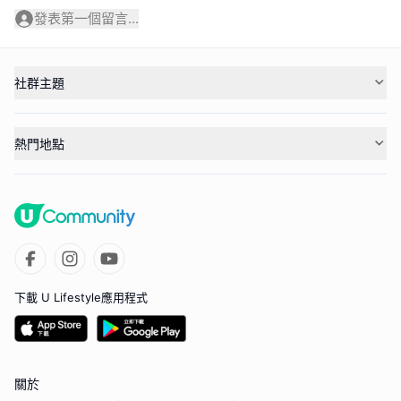
發表第一個留言...
社群主題
熱門地點
下載 U Lifestyle應用程式
關於