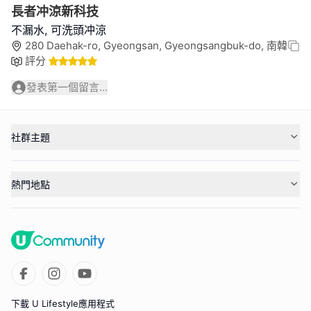
長者冲涼新科技
不漏水, 可洗頭冲涼
280 Daehak-ro, Gyeongsan, Gyeongsangbuk-do, 南韓
評分
發表第一個留言...
社群主題
熱門地點
下載 U Lifestyle應用程式