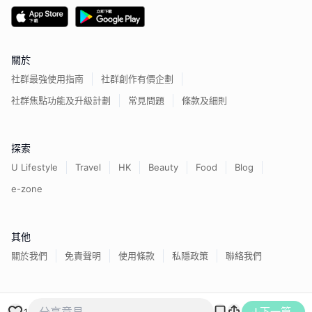
關於
社群最強使用指南
社群創作有價企劃
社群焦點功能及升級計劃
常見問題
條款及細則
探索
U Lifestyle
Travel
HK
Beauty
Food
Blog
e-zone
其他
關於我們
免責聲明
使用條款
私隱政策
聯絡我們
香港經濟日報版權所有©
2026
下一篇
1