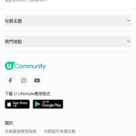
社群主題
熱門地點
下載 U Lifestyle應用程式
關於
社群最強使用指南
社群創作有價企劃