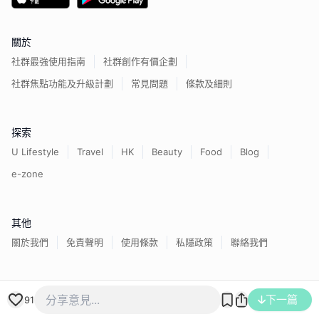
關於
社群最強使用指南
社群創作有價企劃
社群焦點功能及升級計劃
常見問題
條款及細則
探索
U Lifestyle
Travel
HK
Beauty
Food
Blog
e-zone
其他
關於我們
免責聲明
使用條款
私隱政策
聯絡我們
香港經濟日報版權所有©
2026
下一篇
91