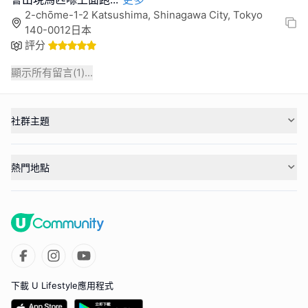
2-chōme-1-2 Katsushima, Shinagawa City, Tokyo
140-0012日本
評分
顯示所有留言(
1
)...
社群主題
熱門地點
下載 U Lifestyle應用程式