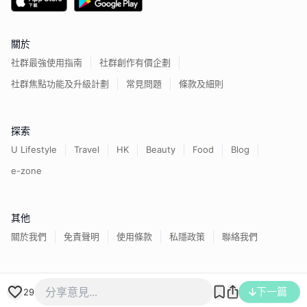
關於
社群最強使用指南
社群創作有價企劃
社群焦點功能及升級計劃
常見問題
條款及細則
探索
U Lifestyle
Travel
HK
Beauty
Food
Blog
e-zone
其他
關於我們
免責聲明
使用條款
私隱政策
聯絡我們
香港經濟日報版權所有©
2026
下一篇
29