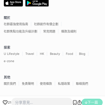
關於
社群最強使用指南
社群創作有價企劃
社群焦點功能及升級計劃
常見問題
條款及細則
探索
U Lifestyle
Travel
HK
Beauty
Food
Blog
e-zone
其他
關於我們
免責聲明
使用條款
私隱政策
聯絡我們
香港經濟日報版權所有©
2026
下一篇
21