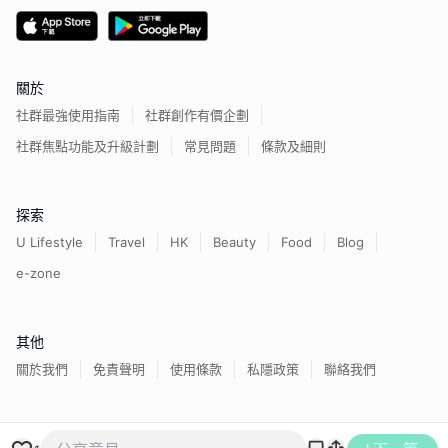
關於
社群最強使用指南
社群創作有價企劃
社群焦點功能及升級計劃
常見問題
條款及細則
探索
U Lifestyle
Travel
HK
Beauty
Food
Blog
e-zone
其他
關於我們
免責聲明
使用條款
私隱政策
聯絡我們
香港經濟日報版權所有©
2026