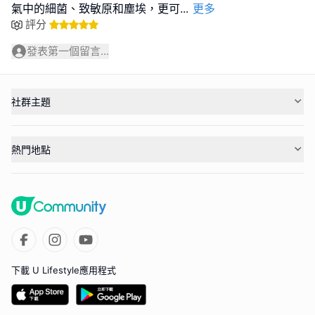
氣中的細菌、致敏原和塵埃，更可
...
更多
評分
發表第一個留言...
社群主題
熱門地點
下載 U Lifestyle應用程式