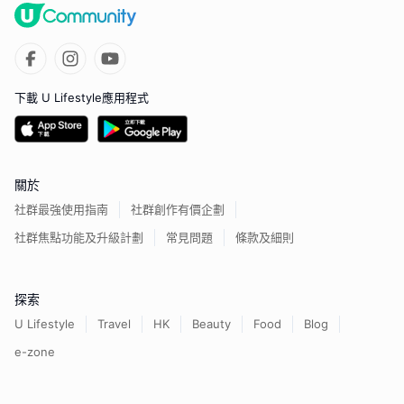
下載 U Lifestyle應用程式
關於
社群最強使用指南
社群創作有價企劃
社群焦點功能及升級計劃
常見問題
條款及細則
探索
U Lifestyle
Travel
HK
Beauty
Food
Blog
e-zone