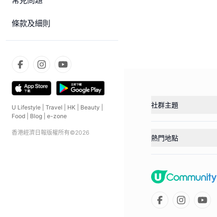
常見問題
條款及細則
社群主題
U Lifestyle
|
Travel
|
HK
|
Beauty
|
Food
|
Blog
|
e-zone
香港經濟日報版權所有©
2026
熱門地點