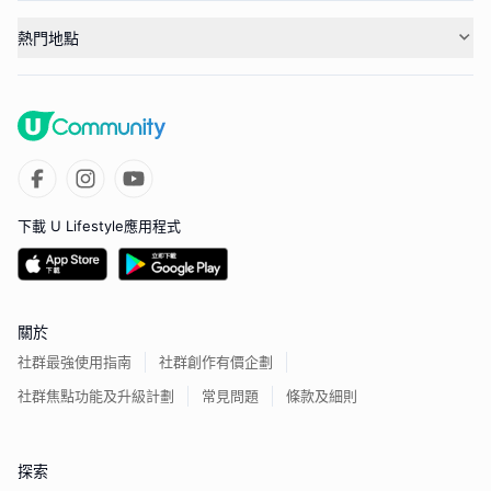
熱門地點
下載 U Lifestyle應用程式
關於
社群最強使用指南
社群創作有價企劃
社群焦點功能及升級計劃
常見問題
條款及細則
探索