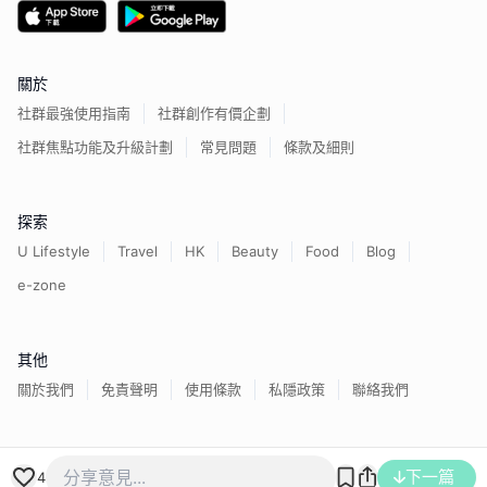
關於
社群最強使用指南
社群創作有價企劃
社群焦點功能及升級計劃
常見問題
條款及細則
探索
U Lifestyle
Travel
HK
Beauty
Food
Blog
e-zone
其他
關於我們
免責聲明
使用條款
私隱政策
聯絡我們
香港經濟日報版權所有©
2026
下一篇
4