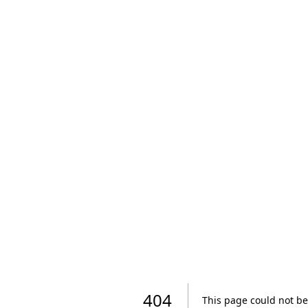
404
This page could not be