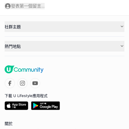
發表第一個留言...
社群主題
熱門地點
下載 U Lifestyle應用程式
關於