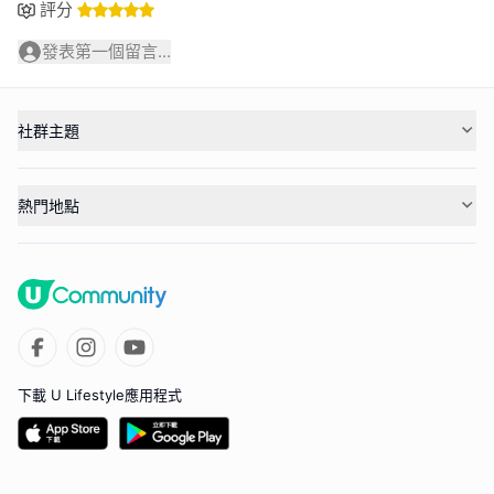
評分
發表第一個留言...
社群主題
熱門地點
下載 U Lifestyle應用程式