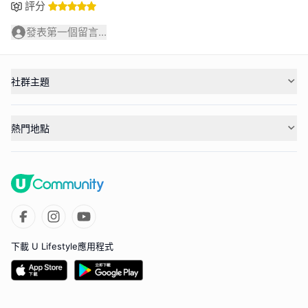
評分
發表第一個留言...
社群主題
熱門地點
下載 U Lifestyle應用程式