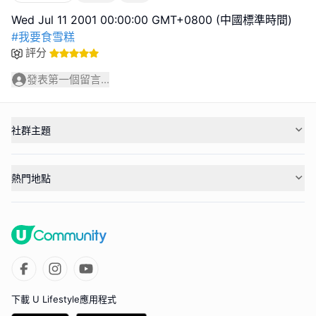
#我要食雪糕
評分
發表第一個留言...
社群主題
熱門地點
下載 U Lifestyle應用程式