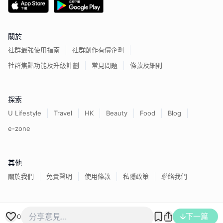
關於
社群最強使用指南
社群創作有價企劃
社群焦點功能及升級計劃
常見問題
條款及細則
探索
U Lifestyle
Travel
HK
Beauty
Food
Blog
e-zone
其他
關於我們
免責聲明
使用條款
私隱政策
聯絡我們
下一篇
香港經濟日報版權所有©
2026
0