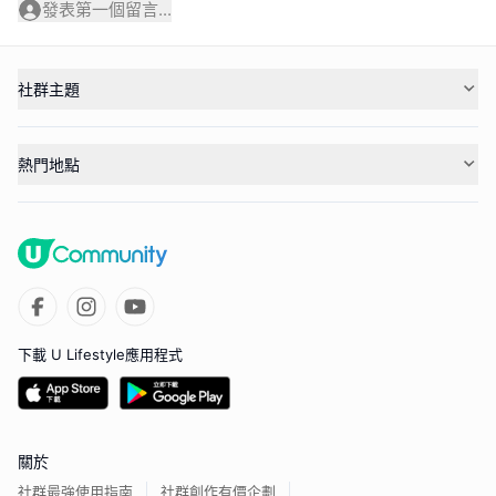
發表第一個留言...
社群主題
熱門地點
下載 U Lifestyle應用程式
關於
社群最強使用指南
社群創作有價企劃