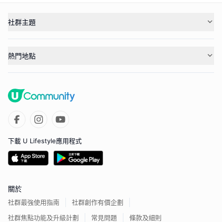
社群主題
熱門地點
下載 U Lifestyle應用程式
關於
社群最強使用指南
社群創作有價企劃
社群焦點功能及升級計劃
常見問題
條款及細則