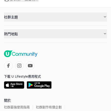
社群主題
熱門地點
下載 U Lifestyle應用程式
關於
社群最強使用指南
社群創作有價企劃