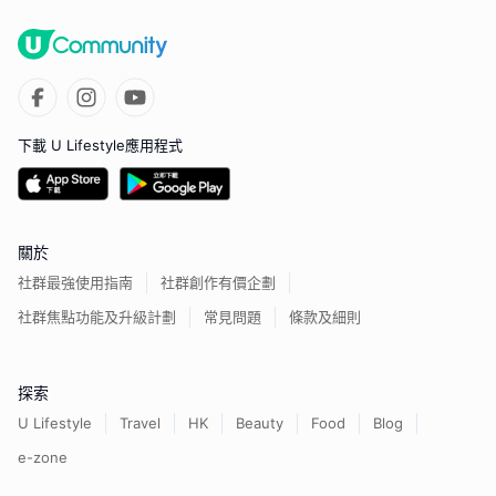
下載 U Lifestyle應用程式
關於
社群最強使用指南
社群創作有價企劃
社群焦點功能及升級計劃
常見問題
條款及細則
探索
U Lifestyle
Travel
HK
Beauty
Food
Blog
e-zone