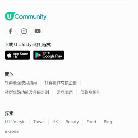
下載 U Lifestyle應用程式
關於
社群最強使用指南
社群創作有價企劃
社群焦點功能及升級計劃
常見問題
條款及細則
探索
U Lifestyle
Travel
HK
Beauty
Food
Blog
e-zone