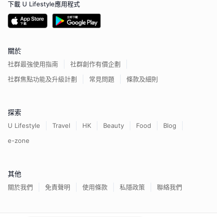
下載 U Lifestyle應用程式
關於
社群最強使用指南
社群創作有價企劃
社群焦點功能及升級計劃
常見問題
條款及細則
探索
U Lifestyle
Travel
HK
Beauty
Food
Blog
e-zone
其他
關於我們
免責聲明
使用條款
私隱政策
聯絡我們