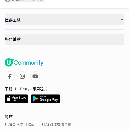
社群主題
熱門地點
下載 U Lifestyle應用程式
關於
社群最強使用指南
社群創作有價企劃