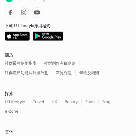
下載 U Lifestyle應用程式
關於
社群最強使用指南
社群創作有價企劃
社群焦點功能及升級計劃
常見問題
條款及細則
探索
U Lifestyle
Travel
HK
Beauty
Food
Blog
e-zone
其他