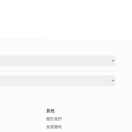
其他
關於我們
免責聲明