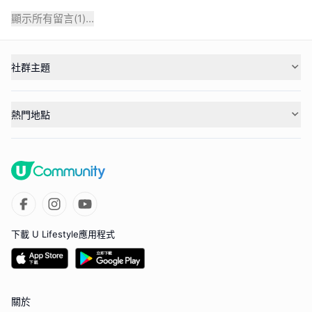
顯示所有留言(
1
)...
社群主題
熱門地點
下載 U Lifestyle應用程式
關於