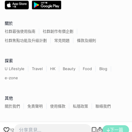
關於
社群最強使用指南
社群創作有價企劃
社群焦點功能及升級計劃
常見問題
條款及細則
探索
U Lifestyle
Travel
HK
Beauty
Food
Blog
e-zone
其他
關於我們
免責聲明
使用條款
私隱政策
聯絡我們
香港經濟日報版權所有©
2026
下一篇
12