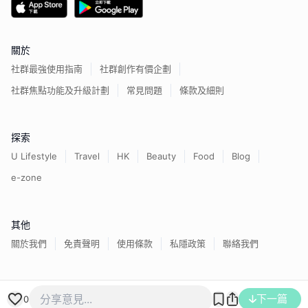
關於
社群最強使用指南
社群創作有價企劃
社群焦點功能及升級計劃
常見問題
條款及細則
探索
U Lifestyle
Travel
HK
Beauty
Food
Blog
e-zone
其他
關於我們
免責聲明
使用條款
私隱政策
聯絡我們
下一篇
香港經濟日報版權所有©
2026
0