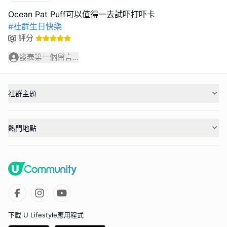
#社群生日快樂
評分
發表第一個留言...
社群主題
熱門地點
下載 U Lifestyle應用程式