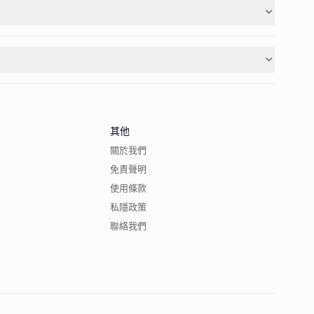
其他
關於我們
免責聲明
使用條款
私隱政策
聯絡我們