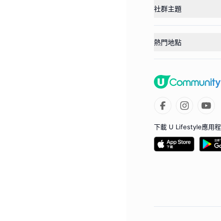
社群主題
熱門地點
下載 U Lifestyle應用