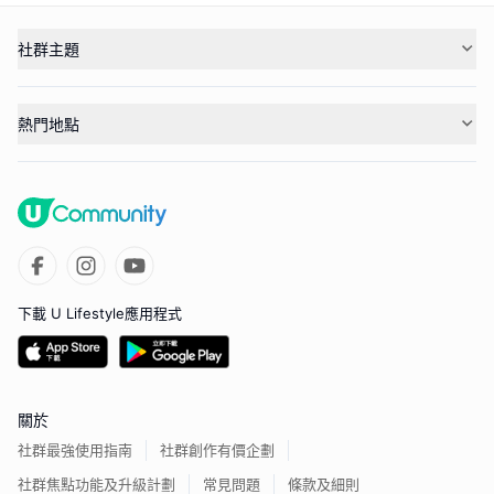
社群主題
熱門地點
下載 U Lifestyle應用程式
關於
社群最強使用指南
社群創作有價企劃
社群焦點功能及升級計劃
常見問題
條款及細則