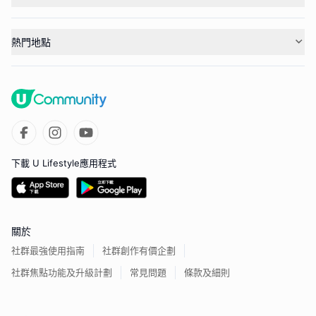
熱門地點
下載 U Lifestyle應用程式
關於
社群最強使用指南
社群創作有價企劃
社群焦點功能及升級計劃
常見問題
條款及細則