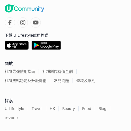
下載 U Lifestyle應用程式
關於
社群最強使用指南
社群創作有價企劃
社群焦點功能及升級計劃
常見問題
條款及細則
探索
U Lifestyle
Travel
HK
Beauty
Food
Blog
e-zone