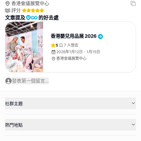
香港會議展覽中心
評分
文章提及
的好去處
香港嬰兒用品展 2026
5
7
人想去
2026年1月12日 - 1月15日
香港會議展覽中心
發表第一個留言...
社群主題
熱門地點