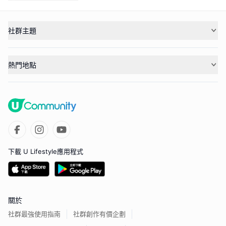
社群主題
熱門地點
下載 U Lifestyle應用程式
關於
社群最強使用指南
社群創作有價企劃