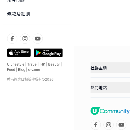
常見問題
條款及細則
U Lifestyle
|
Travel
|
HK
|
Beauty
|
社群主題
Food
|
Blog
|
e-zone
香港經濟日報版權所有©
2026
熱門地點