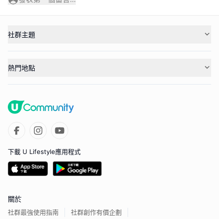
社群主題
熱門地點
下載 U Lifestyle應用程式
關於
社群最強使用指南
社群創作有價企劃