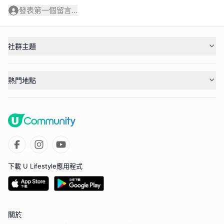
發表第一個留言...
社群主題
熱門地點
下載 U Lifestyle應用程式
關於